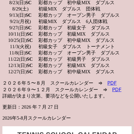
8/23(日)
SC
彩都カップ 初中級MIX ダブルス
8/29(土)
初級MIX ダブルス 団体戦
9/13(日)
SC
彩都カップ オープン男子 ダブルス
9/21(月祝)
初級MIX ダブルス 6人団体戦
9/27(日)
SC
彩都カップ 初級女子 ダブルス
10/11(日)
SC
彩都カップ 初級MIX ダブルス
10/25(日)
SC
彩都カップ 初中級MIX ダブルス
11/3(火祝)
初級女子 ダブルス トーナメント
11/8(日)
SC
彩都カップ オープン男子 ダブルス
11/22(日)
SC
彩都カップ 初級男子 ダブルス
12/13(日)
SC
彩都カップ 初級MIX ダブルス
12/27(日)
SC
彩都カップ 初中級MIX ダブルス
⇒
PDF
２０２６年５〜８月 スクールカレンダー
⇒
PDF
２０２６年９〜１２月 スクールカレンダー
詳細が決まり次第、要項などを公開いたします。
更新日：
2026 年 7 月 27 日
2026年5-8月スクールカレンダー