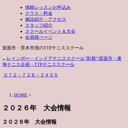
体験レッスンお申込み
クラス・料金
施設紹介・アクセス
スタッフ紹介
スクールイベント＆大会
会員様ページ
箕面市・茨木市境のTTPテニススクール
０７２－７２６－２４５５
HOME
>
２０２６年 大会情報
２０２６年 大会情報