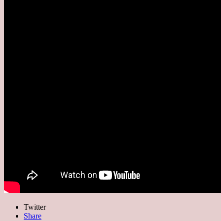
Twitter
Share