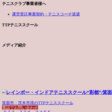
テニスクラブ事業者様へ
運営受託事業契約・テニスコーチ派遣
TTPテニススクール
メディア紹介
箕面市・茨木市境のTTPテニススクール
電話でお問い合わせ