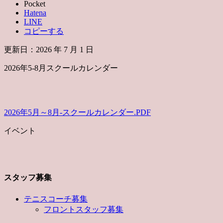
Pocket
Hatena
LINE
コピーする
更新日：
2026 年 7 月 1 日
2026年5-8月スクールカレンダー
2026年5月～8月-スクールカレンダー.PDF
イベント
スタッフ募集
テニスコーチ募集
フロントスタッフ募集