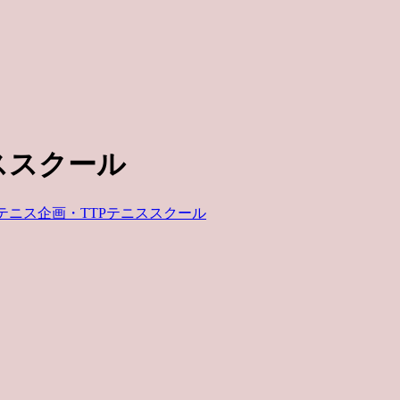
ススクール