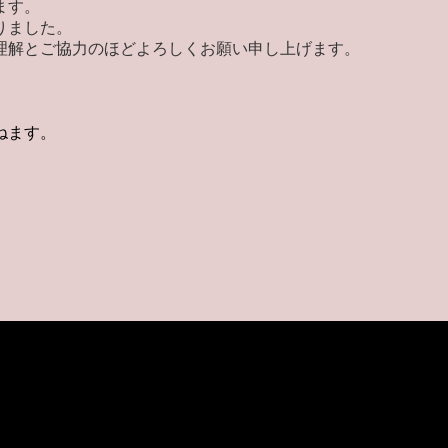
ます。
りました。
理解とご協力のほどよろしくお願い申し上げます。
ねます。